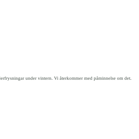
önderfrysningar under vintern. Vi återkommer med påminnelse om det.