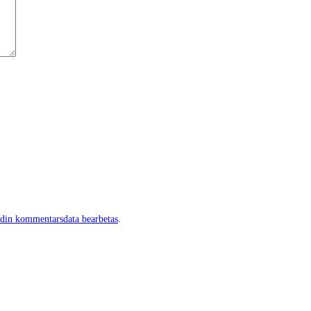
 din kommentarsdata bearbetas
.