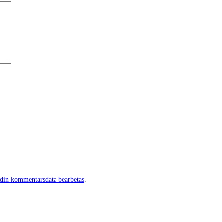
 din kommentarsdata bearbetas
.