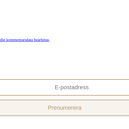
 din kommentarsdata bearbetas
.
Prenumerera